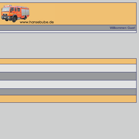
Willkommen Gast!