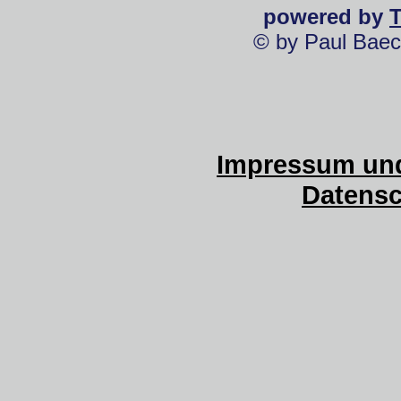
powered by
© by Paul Baec
Impressum und
Datensc