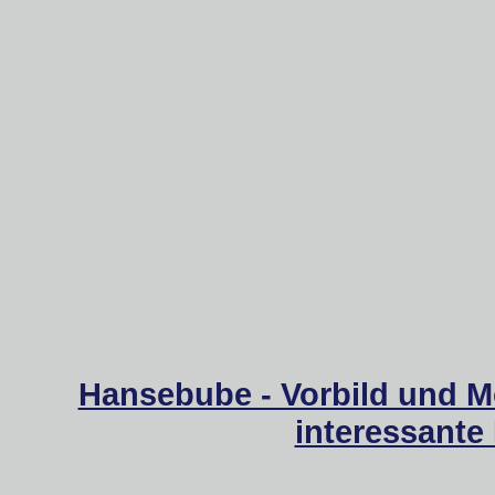
Hansebube - Vorbild und M
interessante