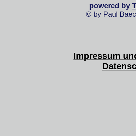
powered by
© by Paul Baec
Impressum und
Datensc