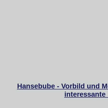
Hansebube - Vorbild und M
interessante