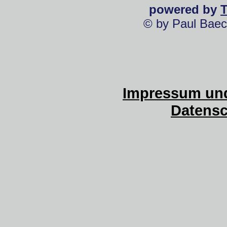
powered by
© by Paul Baec
Impressum und
Datensc