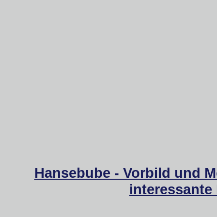
Hansebube - Vorbild und M
interessante