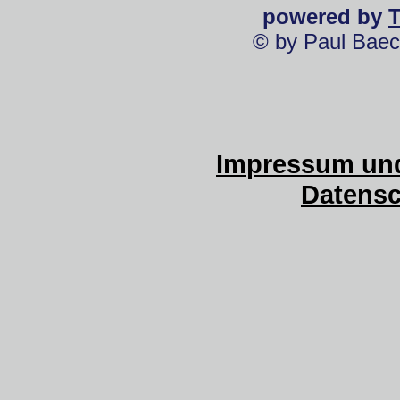
powered by
© by Paul Baec
Impressum und
Datensc