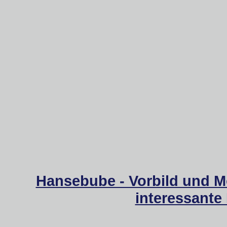
Hansebube - Vorbild und M
interessante