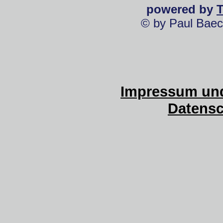
powered by
© by Paul Baec
Impressum und
Datensc