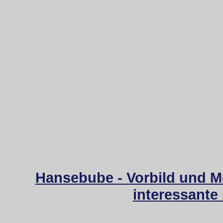
Hansebube - Vorbild und M
interessante