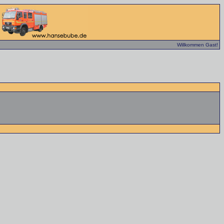
Willkommen Gast!