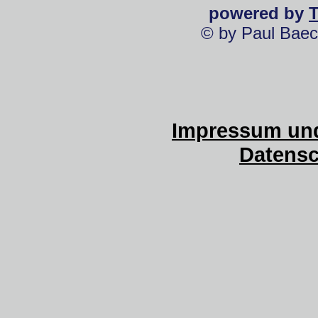
powered by
© by Paul Baec
Impressum und
Datensc