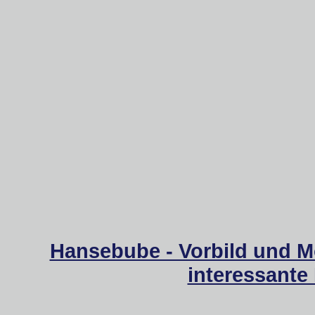
Hansebube - Vorbild und M
interessante