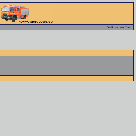
Willkommen Gast!