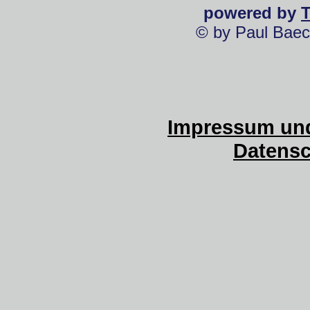
powered by
© by Paul Baec
Impressum und
Datensc