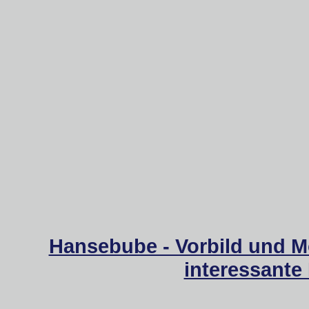
Hansebube - Vorbild und M
interessante