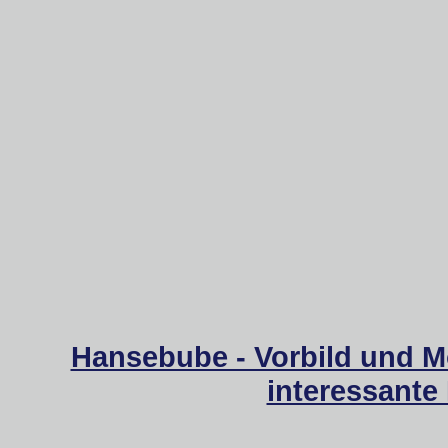
Hansebube - Vorbild und M
interessante