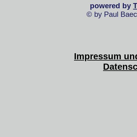
powered by
© by Paul Baec
Impressum und
Datensc