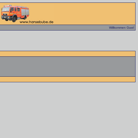
Willkommen Gast!