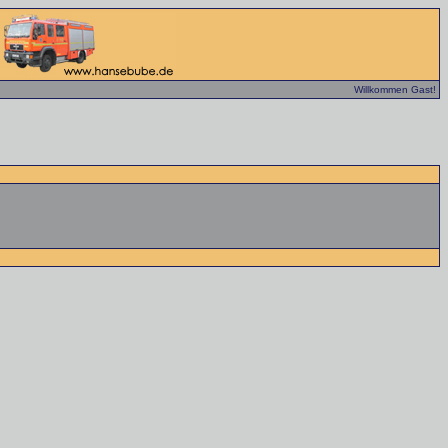
Willkommen Gast!