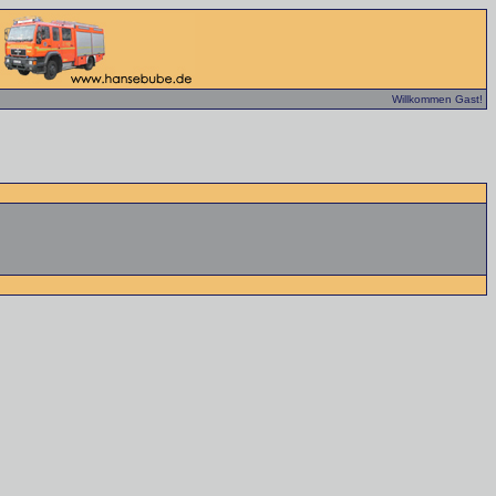
Willkommen Gast!