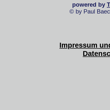
powered by
© by Paul Baec
Impressum und
Datensc