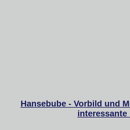
Hansebube - Vorbild und M
interessante