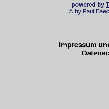
powered by
© by Paul Baec
Impressum und
Datensc