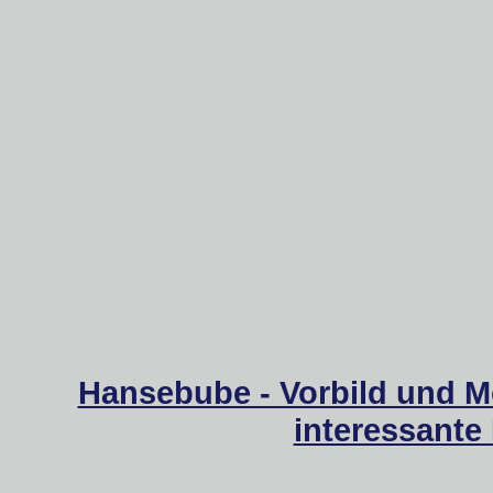
Hansebube - Vorbild und M
interessante