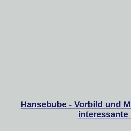
Hansebube - Vorbild und M
interessante