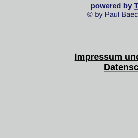
powered by
© by Paul Baec
Impressum und
Datensc