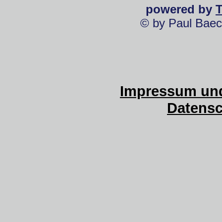
powered by
© by Paul Baec
Impressum und
Datensc