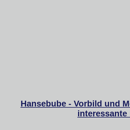
Hansebube - Vorbild und M
interessante