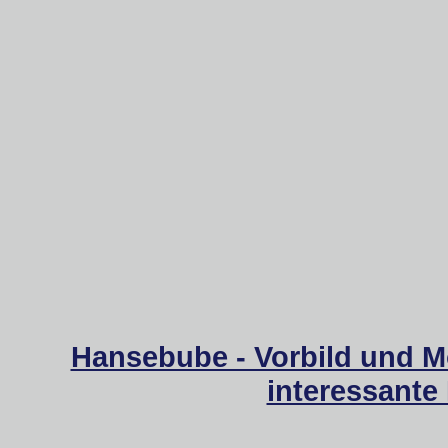
Hansebube - Vorbild und M
interessante