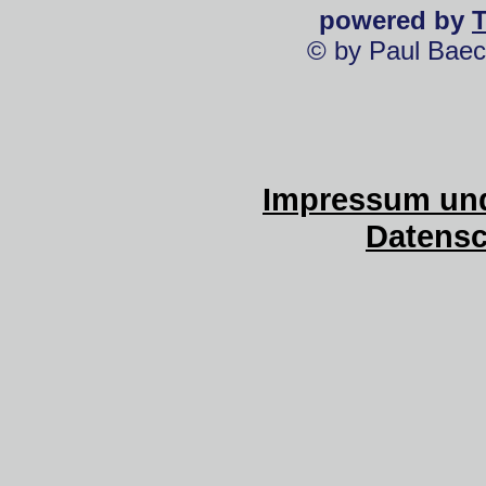
powered by
© by Paul Baec
Impressum und
Datensc