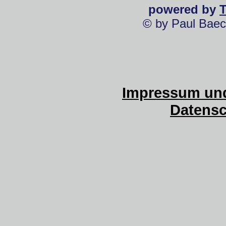
powered by
© by Paul Baec
Impressum und
Datensc