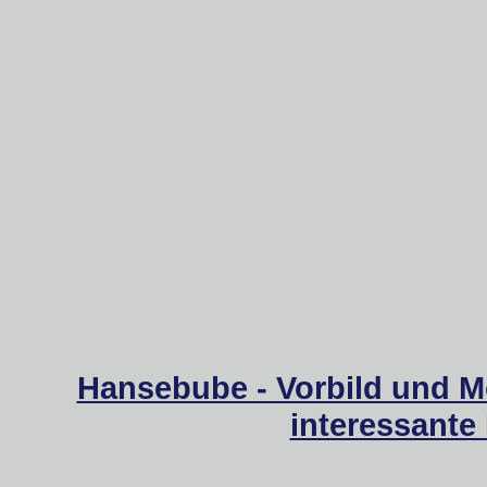
Hansebube - Vorbild und M
interessante