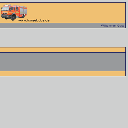
Willkommen Gast!