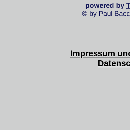
powered by
© by Paul Baec
Impressum und
Datensc