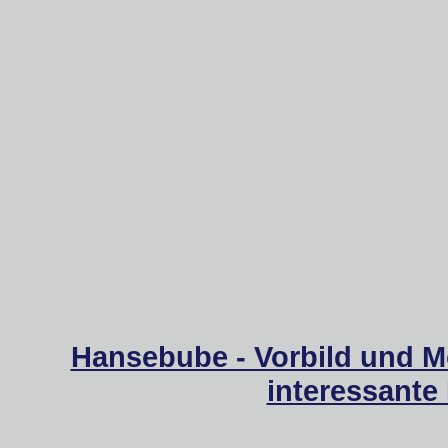
Hansebube - Vorbild und M
interessante