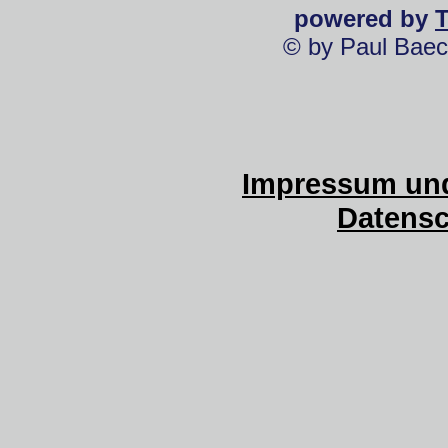
powered by
© by Paul Baec
Impressum und
Datensc