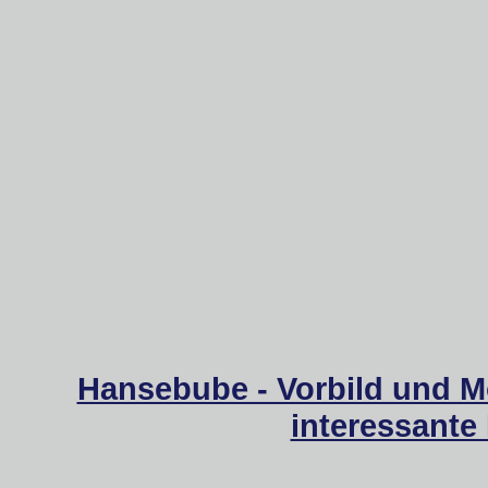
Hansebube - Vorbild und M
interessante