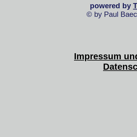
powered by
© by Paul Baec
Impressum und
Datensc