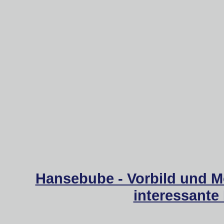
Hansebube - Vorbild und M
interessante