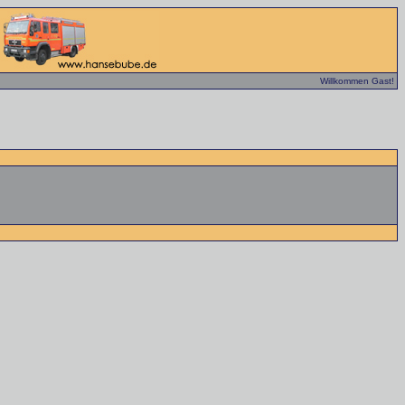
Willkommen Gast!