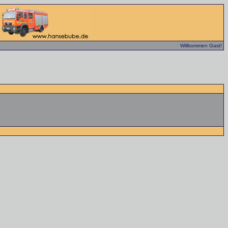
Willkommen Gast!