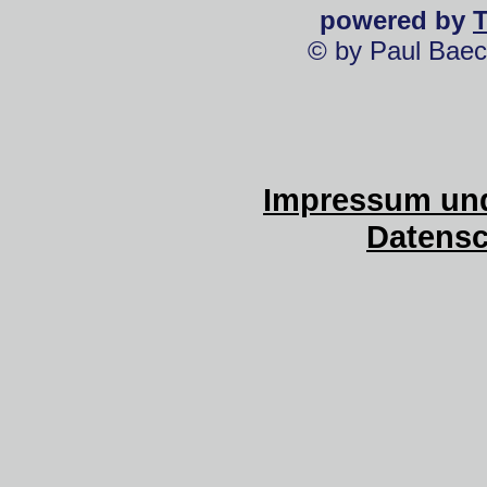
powered by
© by Paul Baec
Impressum und
Datensc