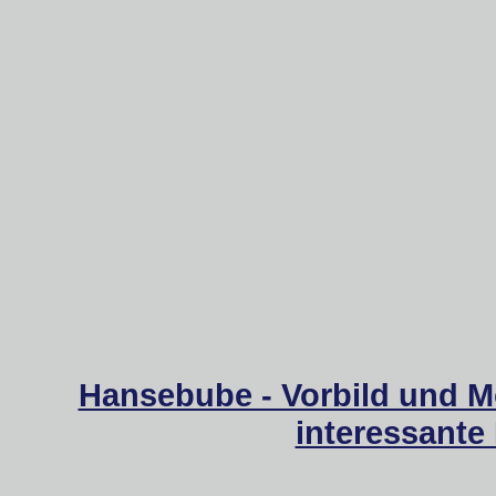
Hansebube - Vorbild und M
interessante