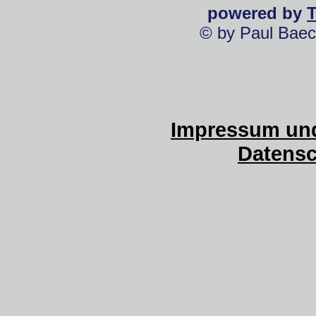
powered by
© by Paul Baec
Impressum und
Datensc