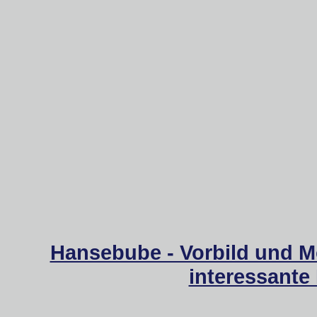
Hansebube - Vorbild und M
interessante