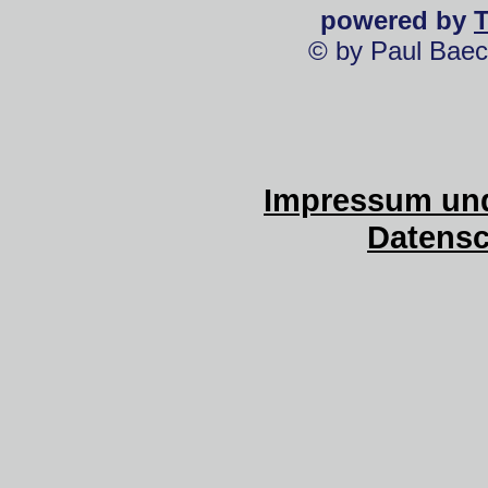
powered by
© by Paul Baec
Impressum und
Datensc