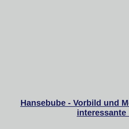
Hansebube - Vorbild und M
interessante