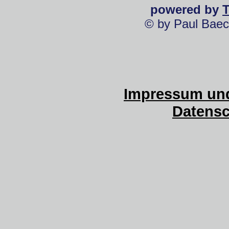
powered by
© by Paul Baec
Impressum und
Datensc