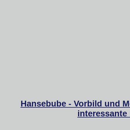
Hansebube - Vorbild und M
interessante