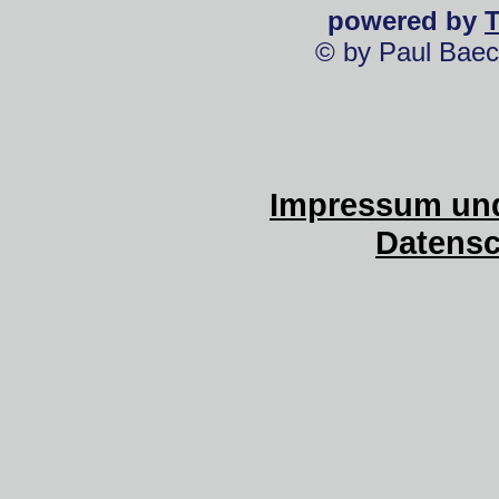
powered by
© by Paul Baec
Impressum und
Datensc