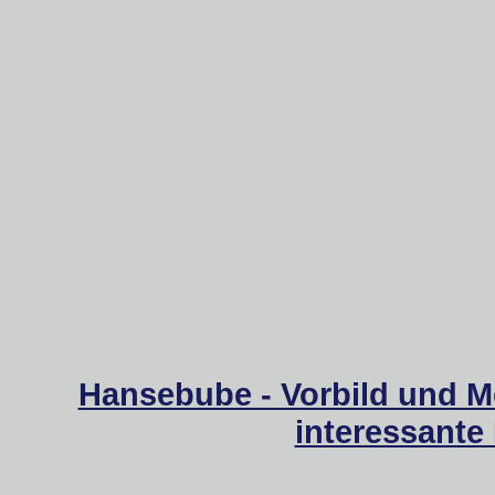
Hansebube - Vorbild und M
interessante