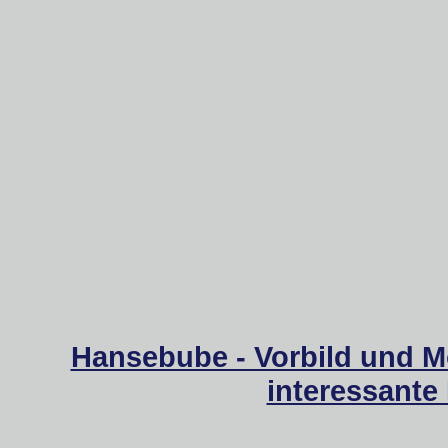
Hansebube - Vorbild und M
interessante