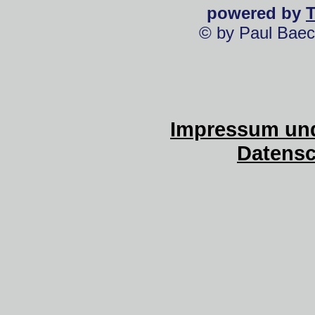
powered by
© by Paul Baec
Impressum und
Datensc