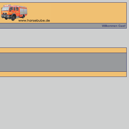
Willkommen Gast!