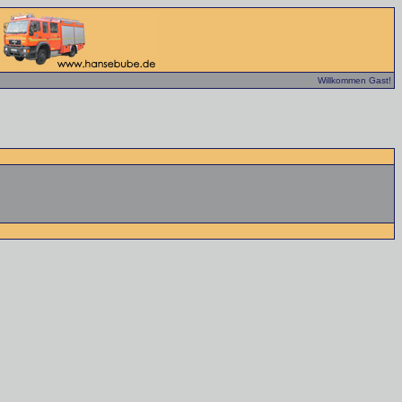
Willkommen Gast!