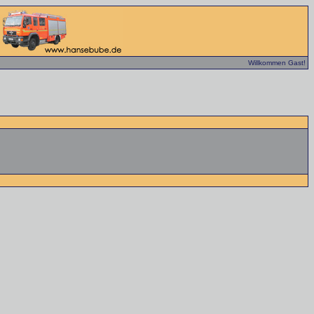
Willkommen Gast!