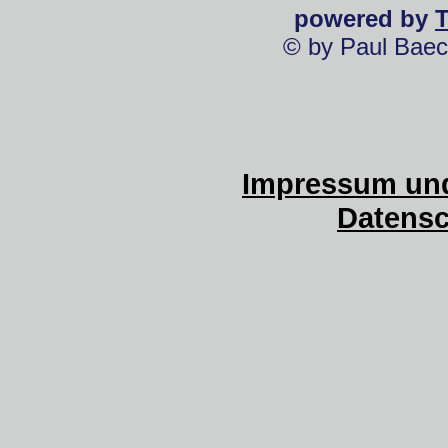
powered by
© by Paul Baec
Impressum und
Datensc