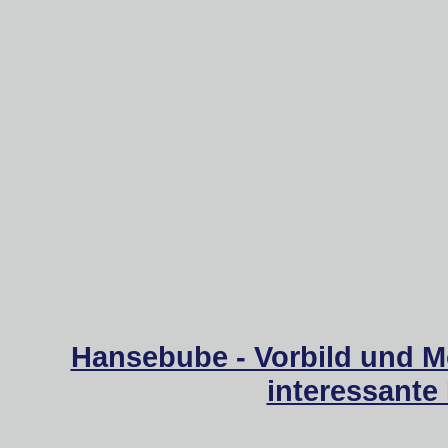
Hansebube - Vorbild und M
interessante