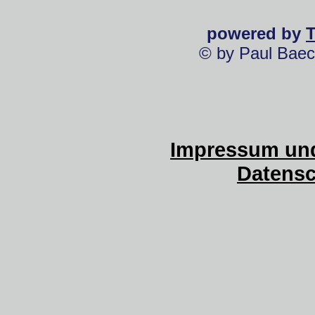
powered by
© by Paul Baec
Impressum und
Datensc