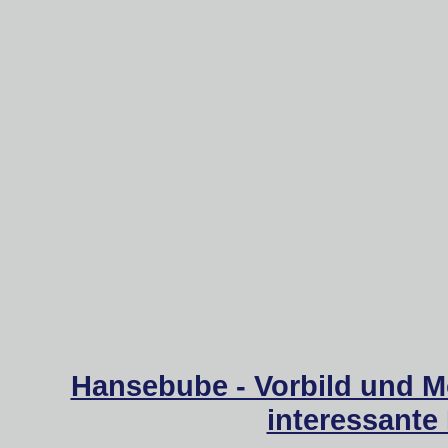
Hansebube - Vorbild und M
interessante