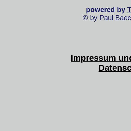
powered by
© by Paul Baec
Impressum und
Datensc