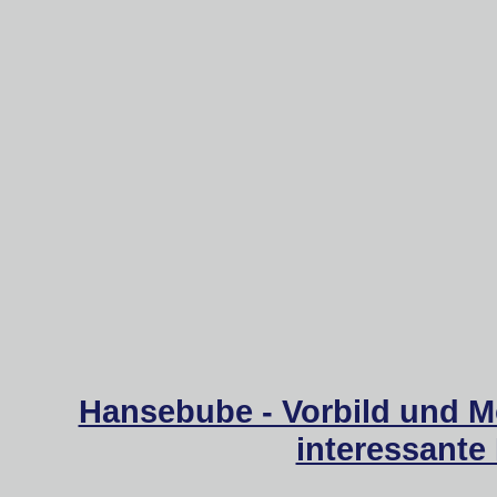
Hansebube - Vorbild und M
interessante