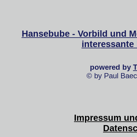
Hansebube - Vorbild und M
interessante
powered by
© by Paul Baec
Impressum und
Datensc