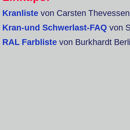
Kranliste
von Carsten Thevessen
Kran-und Schwerlast-FAQ
von 
RAL Farbliste
von Burkhardt Berl