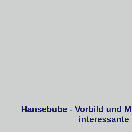
Hansebube - Vorbild und M
interessante