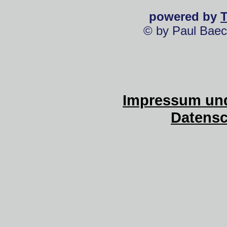
powered by
© by Paul Baec
Impressum und
Datensc