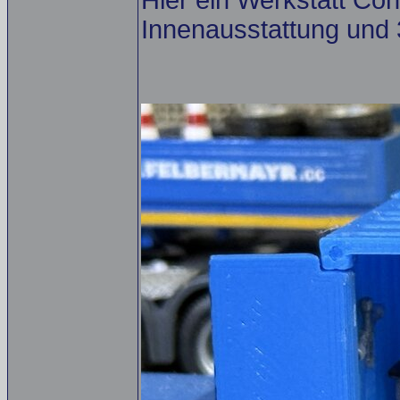
Hier ein Werkstatt Con
Innenausstattung und 