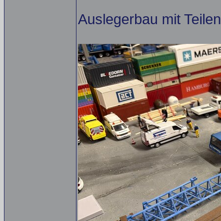
Auslegerbau mit Teile