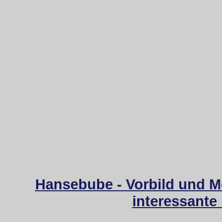
Hansebube - Vorbild und M
interessante