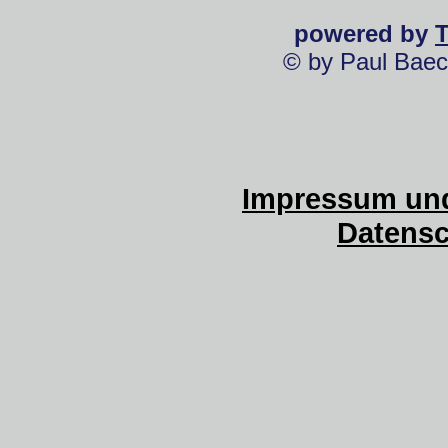
powered by
© by Paul Baec
Impressum und
Datensc