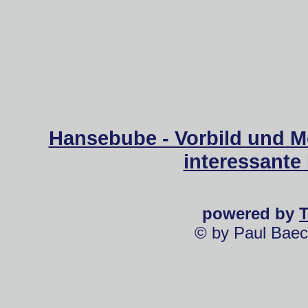
Hansebube - Vorbild und M
interessante
powered by
© by Paul Baec