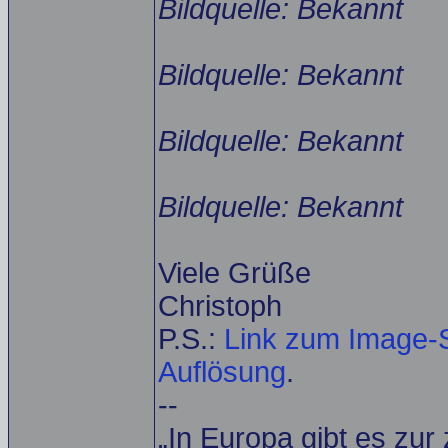
Bildquelle: Bekannt
Bildquelle: Bekannt
Bildquelle: Bekannt
Bildquelle: Bekannt
Viele Grüße
Christoph
P.S.:
Link zum Image-S
Auflösung
.
--
„In Europa gibt es zur