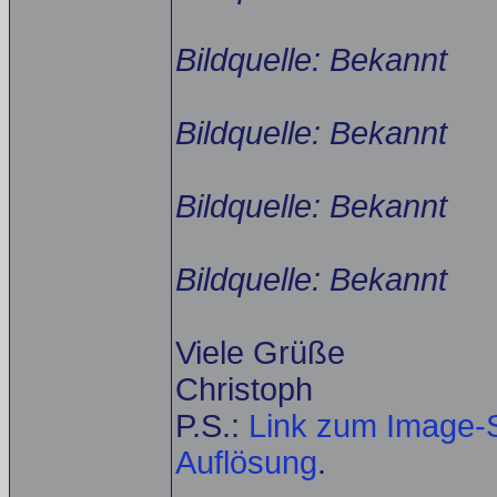
Bildquelle: Bekannt
Bildquelle: Bekannt
Bildquelle: Bekannt
Bildquelle: Bekannt
Viele Grüße
Christoph
P.S.:
Link zum Image-S
Auflösung
.