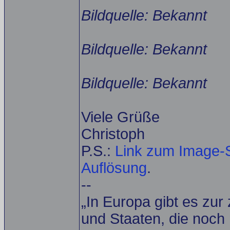
Bildquelle: Bekannt
Bildquelle: Bekannt
Bildquelle: Bekannt
Viele Grüße
Christoph
P.S.:
Link zum Image-S
Auflösung
.
--
„In Europa gibt es zur
und Staaten, die noch 