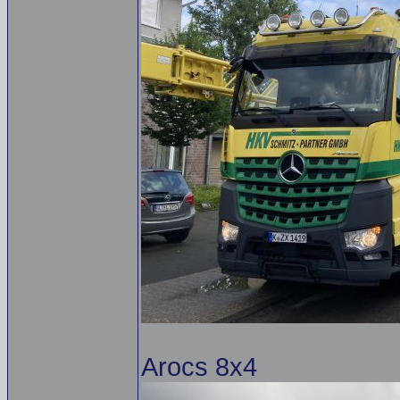
Arocs 8x4