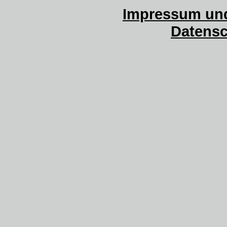
Impressum und
Datensc