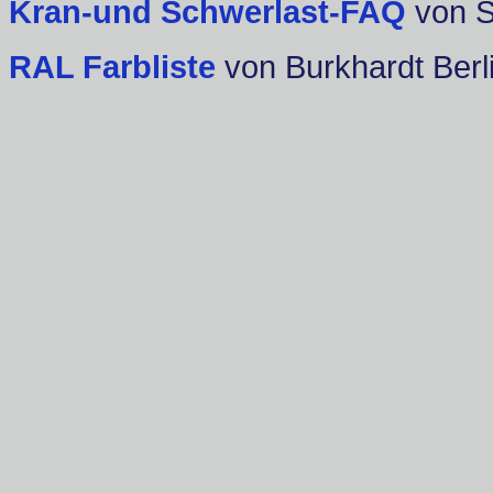
Kran-und Schwerlast-FAQ
von 
RAL Farbliste
von Burkhardt Berl