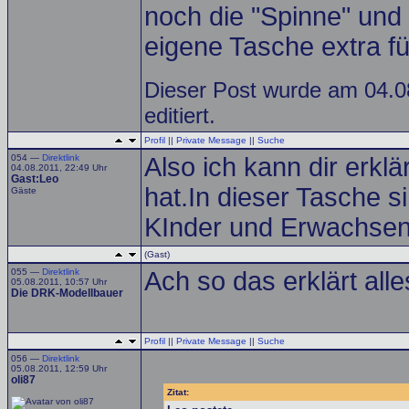
noch die "Spinne" und 
eigene Tasche extra fü
Dieser Post wurde am 04.
editiert.
Profil
||
Private Message
||
Suche
054 —
Direktlink
Also ich kann dir erkl
04.08.2011, 22:49 Uhr
Gast:Leo
hat.In dieser Tasche s
Gäste
KInder und Erwachsene
(Gast)
055 —
Direktlink
Ach so das erklärt alle
05.08.2011, 10:57 Uhr
Die DRK-Modellbauer
Profil
||
Private Message
||
Suche
056 —
Direktlink
05.08.2011, 12:59 Uhr
oli87
Zitat: