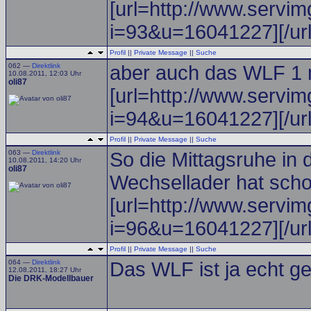
[url=http://www.servi
i=93&u=16041227]
[/url
Profil
||
Private Message
||
Suche
062 —
Direktlink
aber auch das WLF 1 
10.08.2011, 12:03 Uhr
oli87
[url=http://www.servi
i=94&u=16041227]
[/url
Profil
||
Private Message
||
Suche
063 —
Direktlink
So die Mittagsruhe in 
10.08.2011, 14:20 Uhr
oli87
Wechsellader hat scho
[url=http://www.servi
i=96&u=16041227]
[/url
Profil
||
Private Message
||
Suche
064 —
Direktlink
Das WLF ist ja echt ge
12.08.2011, 18:27 Uhr
Die DRK-Modellbauer