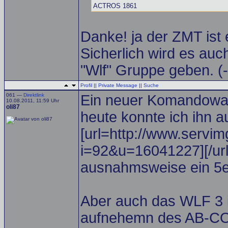
ACTROS 1861
Danke! ja der ZMT ist
Sicherlich wird es au
"Wlf" Gruppe geben. (-
Profil
||
Private Message
||
Suche
061 —
Direktlink
Ein neuer Komandowage
10.08.2011, 11:59 Uhr
oli87
heute konnte ich ihn a
[url=http://www.servi
i=92&u=16041227]
[/url
ausnahmsweise ein 5
Aber auch das WLF 3 i
aufnehemn des AB-CO²