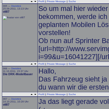
Profil
||
Private Message
||
Suche
065 —
Direktlink
So um mal hier wieder 
25.09.2011, 13:13 Uhr
oli87
bekommen, werde ich 
geplanten Mobilen Lös
vorstellen!
Ob nun auf Sprinter Ba
[url=http://www.servi
i=99&u=16041227]
[/url
Profil
||
Private Message
||
Suche
066 —
Direktlink
Hallo,
11.10.2011, 15:37 Uhr
Die DRK-Modellbauer
Das Fahrzeug sieht ja
du wann wir die ersten
Profil
||
Private Message
||
Suche
067 —
Direktlink
Ja das liegt gerade vo
14.10.2011, 10:28 Uhr
oli87