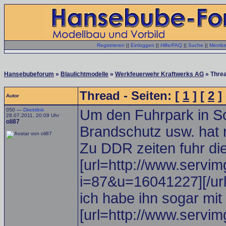
Registrieren
||
Einloggen
||
Hilfe/FAQ
||
Suche
||
Member
Hansebubeforum
»
Blaulichtmodelle
»
Werkfeuerwehr Kraftwerks AG
» Thre
Thread - Seiten: [
1
] [
2
] 
Autor
050 —
Direktlink
Um den Fuhrpark in Sc
28.07.2011, 20:09 Uhr
oli87
Brandschutz usw. hat
Zu DDR zeiten fuhr di
[url=http://www.servi
i=87&u=16041227]
[/url
ich habe ihn sogar mit
[url=http://www.servi