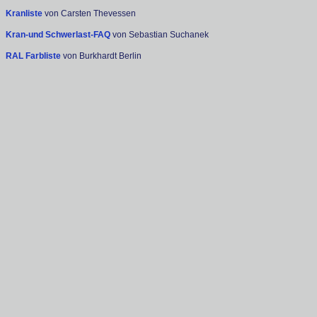
Kranliste
von Carsten Thevessen
Kran-und Schwerlast-FAQ
von Sebastian Suchanek
RAL Farbliste
von Burkhardt Berlin