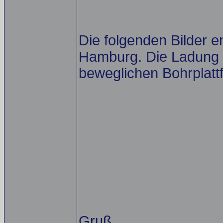
Die folgenden Bilder e
Hamburg. Die Ladung is
beweglichen Bohrplatt
Gruß