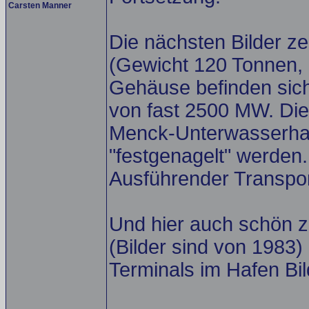
Carsten Manner
Die nächsten Bilder ze
(Gewicht 120 Tonnen, 
Gehäuse befinden sich
von fast 2500 MW. Die 
Menck-Unterwasserha
"festgenagelt" werden.
Ausführender Transpor
Und hier auch schön z
(Bilder sind von 1983)
Terminals im Hafen Bi