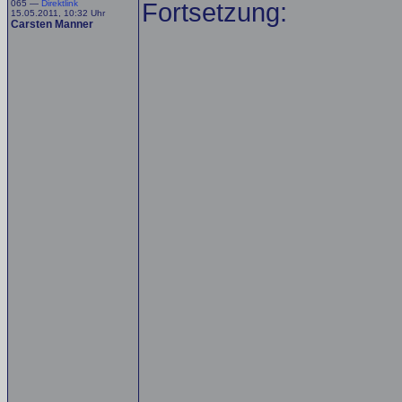
065 —
Direktlink
Fortsetzung:
15.05.2011, 10:32 Uhr
Carsten Manner