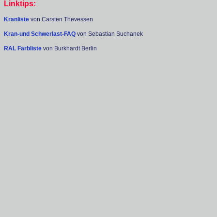
Linktips:
Kranliste
von Carsten Thevessen
Kran-und Schwerlast-FAQ
von Sebastian Suchanek
RAL Farbliste
von Burkhardt Berlin