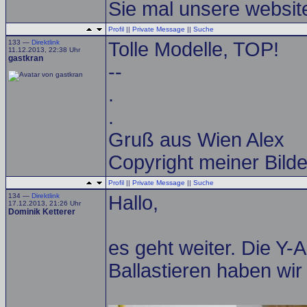
Sie mal unsere websit
Profil
||
Private Message
||
Suche
133 —
Direktlink
Tolle Modelle, TOP!
11.12.2013, 22:38 Uhr
gastkran
--
.
.
Gruß aus Wien Alex
Copyright meiner Bilder
Profil
||
Private Message
||
Suche
134 —
Direktlink
Hallo,
17.12.2013, 21:26 Uhr
Dominik Ketterer
es geht weiter. Die Y
Ballastieren haben wi