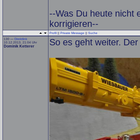
--Was Du heute nicht 
korrigieren--
Profil
||
Private Message
||
Suche
130 —
Direktlink
So es geht weiter. Der
10.12.2013, 21:04 Uhr
Dominik Ketterer