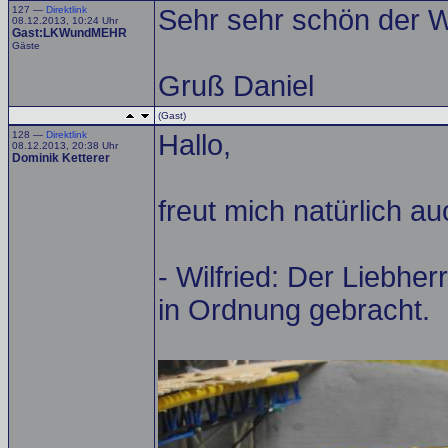
127 —
Direktlink
Sehr sehr schön der 
08.12.2013, 10:24 Uhr
Gast:LKWundMEHR
Gäste
Gruß Daniel
(Gast)
128 —
Direktlink
Hallo,
08.12.2013, 20:38 Uhr
Dominik Ketterer
freut mich natürlich au
- Wilfried: Der Liebhe
in Ordnung gebracht.