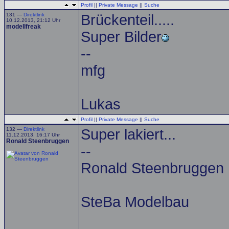
Profil
||
Private Message
||
Suche
131 —
Direktlink
Brückenteil.....
10.12.2013, 21:12 Uhr
modellfreak
Super Bilder
--
mfg
Lukas
Profil
||
Private Message
||
Suche
132 —
Direktlink
Super lakiert...
11.12.2013, 16:17 Uhr
Ronald Steenbruggen
--
Ronald Steenbruggen
SteBa Modelbau