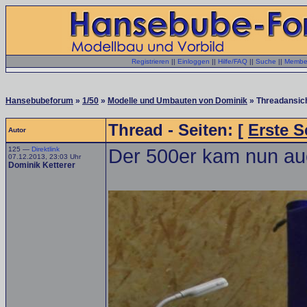
Registrieren
||
Einloggen
||
Hilfe/FAQ
||
Suche
||
Member
Hansebubeforum
»
1/50
»
Modelle und Umbauten von Dominik
» Threadansic
Thread - Seiten: [
Erste S
Autor
125 —
Direktlink
Der 500er kam nun auc
07.12.2013, 23:03 Uhr
Dominik Ketterer