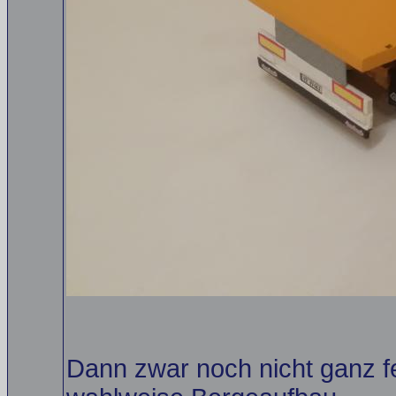
Dann zwar noch nicht ganz f