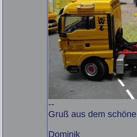
--
Gruß aus dem schöne
Dominik