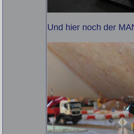
Und hier noch der MA