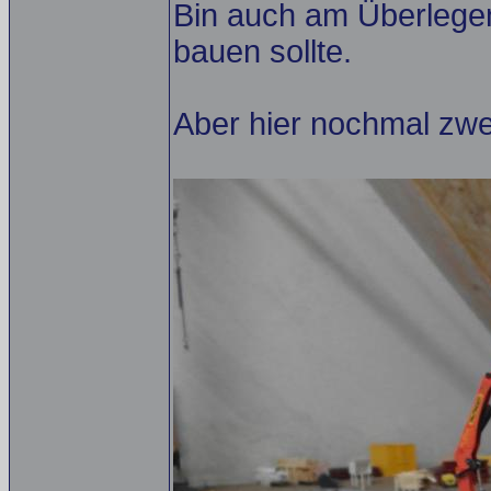
Bin auch am Überlege
bauen sollte.
Aber hier nochmal zwei 