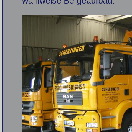
wahlweise Bergeaufbau.