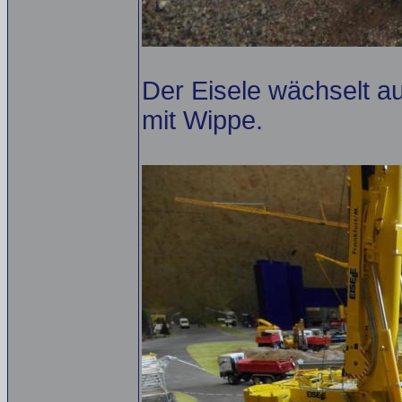
Der Eisele wächselt a
mit Wippe.