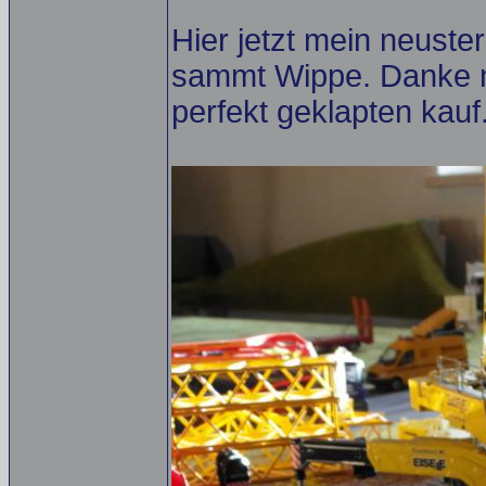
Hier jetzt mein neuste
sammt Wippe. Danke n
perfekt geklapten kauf