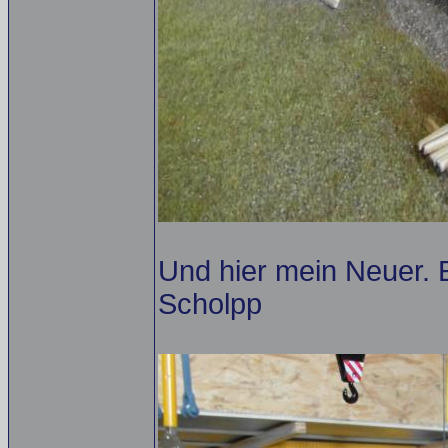
Und hier mein Neuer. 
Scholpp