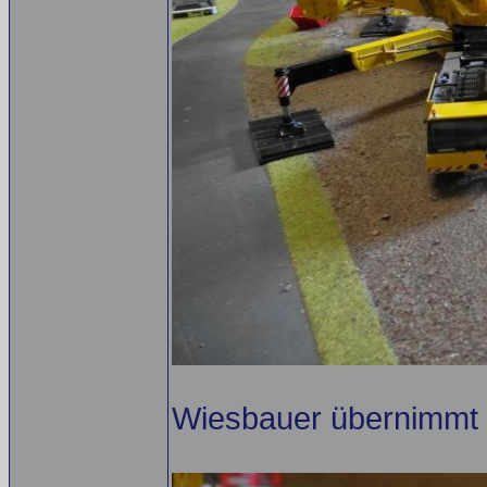
Wiesbauer übernimmt 