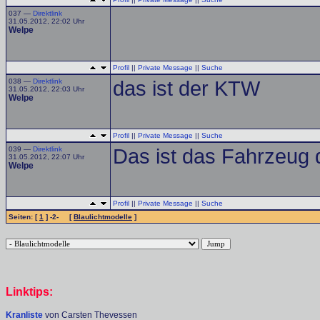
037 —
Direktlink
31.05.2012, 22:02 Uhr
Welpe
Profil
||
Private Message
||
Suche
038 —
Direktlink
das ist der KTW
31.05.2012, 22:03 Uhr
Welpe
Profil
||
Private Message
||
Suche
039 —
Direktlink
Das ist das Fahrzeug 
31.05.2012, 22:07 Uhr
Welpe
Profil
||
Private Message
||
Suche
Seiten: [
1
] -2- [
Blaulichtmodelle
]
Linktips:
Kranliste
von Carsten Thevessen