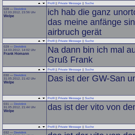
Profil
||
Private Message
||
Suche
028 —
Direktlink
ich hab die ganz unort
12.03.2012, 23:56 Uhr
Welpe
das meine anfänge sind
airbruch gerät
Profil
||
Private Message
||
Suche
029 —
Direktlink
Na dann bin ich mal au
14.03.2012, 14:02 Uhr
Frank Homann
Gruß Frank
Profil
||
Private Message
||
Suche
030 —
Direktlink
Das ist der GW-San u
31.05.2012, 21:42 Uhr
Welpe
Profil
||
Private Message
||
Suche
031 —
Direktlink
das ist der vito von d
31.05.2012, 21:44 Uhr
Welpe
Profil
||
Private Message
||
Suche
032 —
Direktlink